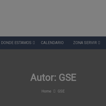
DONDE ESTAMOS
CALENDARIO
ZONA SERVIR
Autor:
GSE
Home
GSE