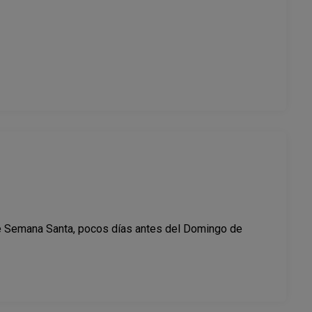
e Semana Santa, pocos días antes del Domingo de