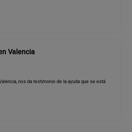
n Valencia
Valencia, nos da testimonio de la ayuda que se está