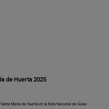
ía de Huerta 2025
Santa María de Huerta en la Ruta Nacional de Guías