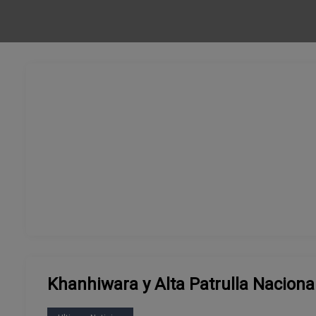
Khanhiwara y Alta Patrulla Naciona