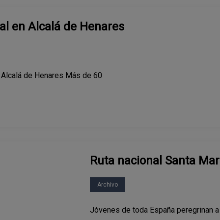
al en Alcalá de Henares
n Alcalá de Henares Más de 60
Ruta nacional Santa Mar
Archivo
Jóvenes de toda España peregrinan a 