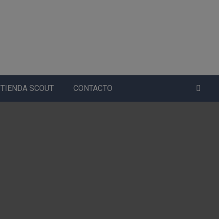
TIENDA SCOUT
CONTACTO