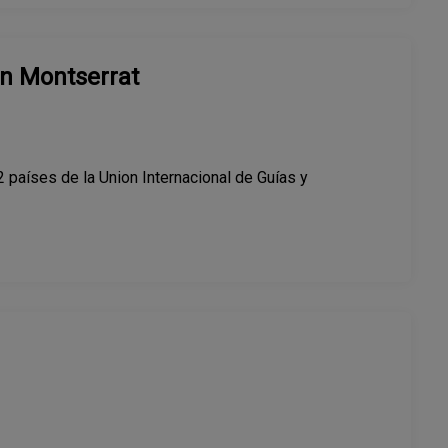
n Montserrat
 países de la Union Internacional de Guías y