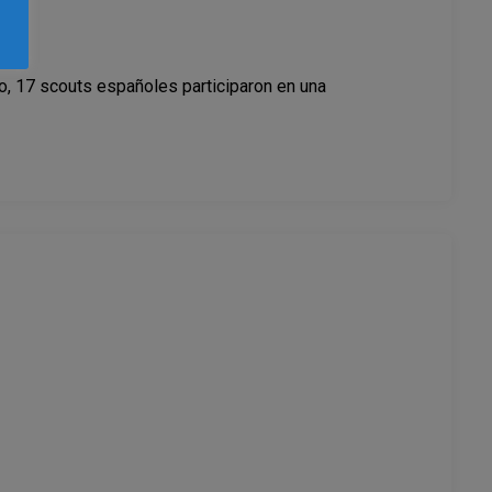
to, 17 scouts españoles participaron en una