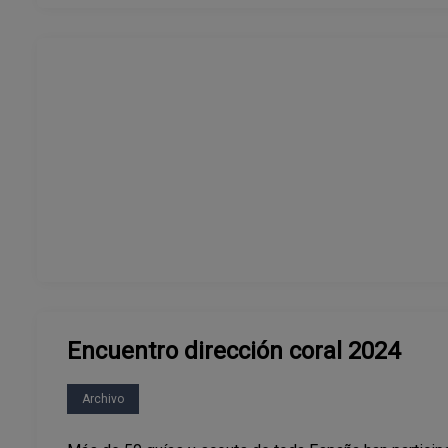
Encuentro dirección coral 2024
Archivo