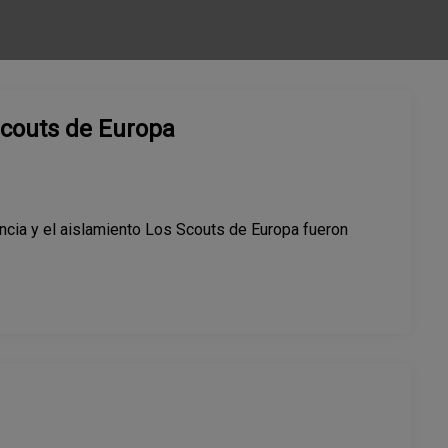
scouts de Europa
rencia y el aislamiento Los Scouts de Europa fueron