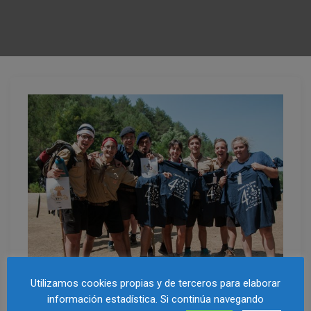
Utilizamos cookies propias y de terceros para elaborar
información estadística. Si continúa navegando