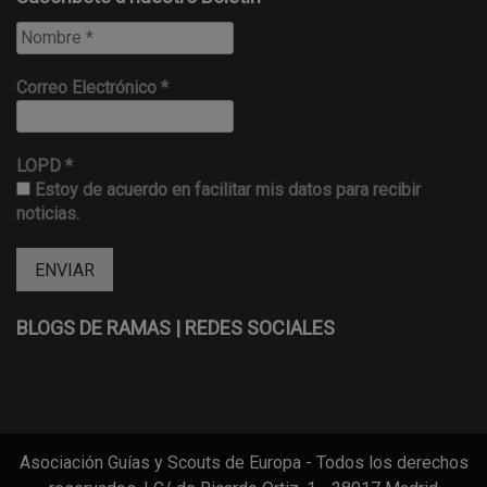
Correo Electrónico
*
LOPD
*
Estoy de acuerdo en facilitar mis datos para recibir
noticias.
BLOGS DE RAMAS | REDES SOCIALES
Asociación Guías y Scouts de Europa - Todos los derechos