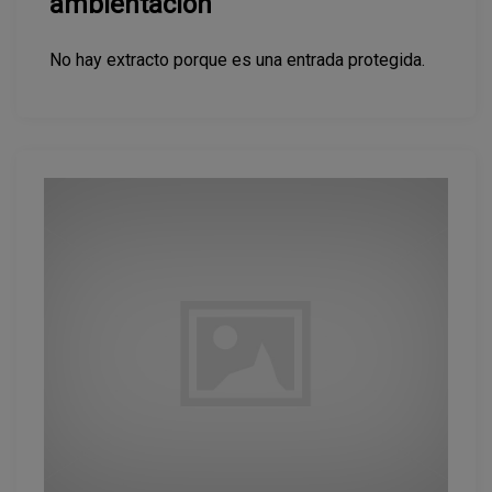
ambientación
No hay extracto porque es una entrada protegida.