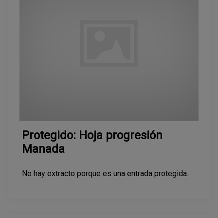
Protegido: Hoja progresión
Manada
No hay extracto porque es una entrada protegida.