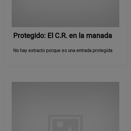
Protegido: El C.R. en la manada
No hay extracto porque es una entrada protegida.