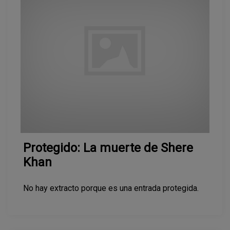
Protegido: La muerte de Shere
Khan
No hay extracto porque es una entrada protegida.