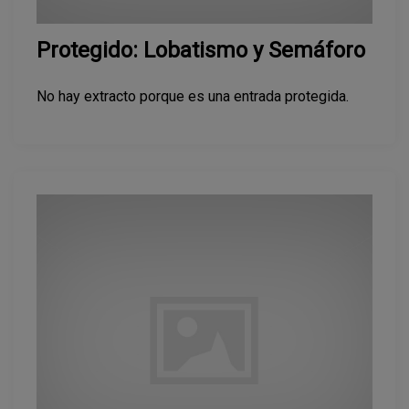
Protegido: Lobatismo y Semáforo
No hay extracto porque es una entrada protegida.