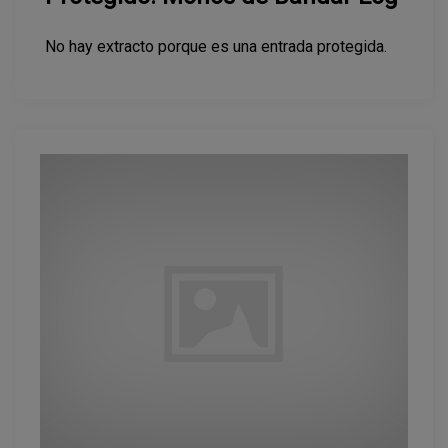
No hay extracto porque es una entrada protegida.