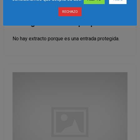
RECHAZO
Protegido: La cara que pones
No hay extracto porque es una entrada protegida.