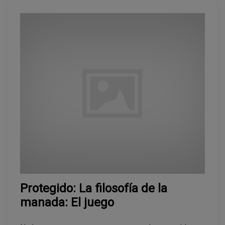
Protegido: La filosofía de la
manada: El juego