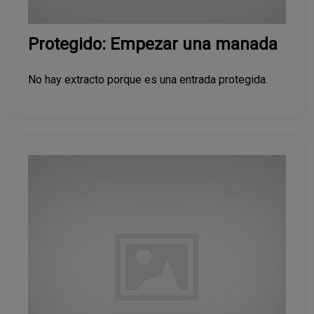
Protegido: Empezar una manada
No hay extracto porque es una entrada protegida.