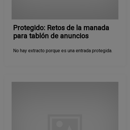
Protegido: Retos de la manada
para tablón de anuncios
No hay extracto porque es una entrada protegida.