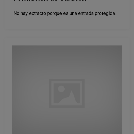
No hay extracto porque es una entrada protegida.