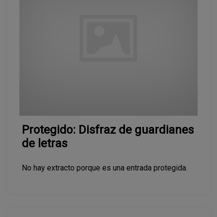
Protegido: Disfraz de guardianes
de letras
No hay extracto porque es una entrada protegida.