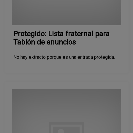
Protegido: Lista fraternal para
Tablón de anuncios
No hay extracto porque es una entrada protegida.