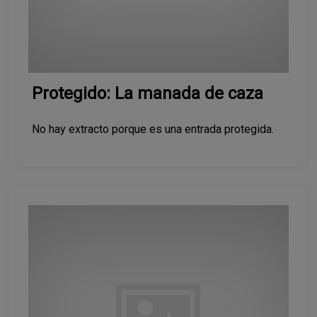
Protegido: La manada de caza
No hay extracto porque es una entrada protegida.