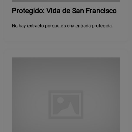
Protegido: Vida de San Francisco
No hay extracto porque es una entrada protegida.