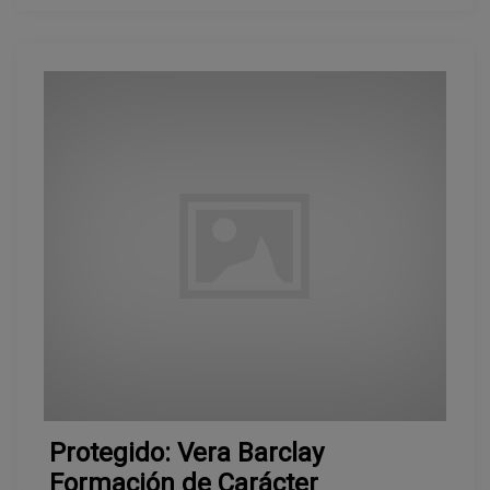
Protegido: Vera Barclay
Formación de Carácter