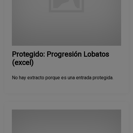
Protegido: Progresión Lobatos
(excel)
No hay extracto porque es una entrada protegida.