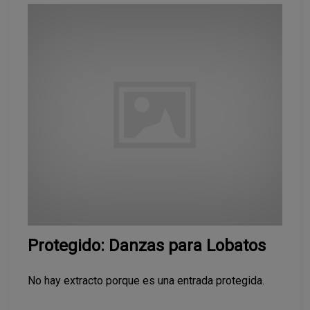
Protegido: Danzas para Lobatos
No hay extracto porque es una entrada protegida.