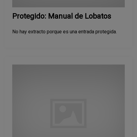
Protegido: Manual de Lobatos
No hay extracto porque es una entrada protegida.