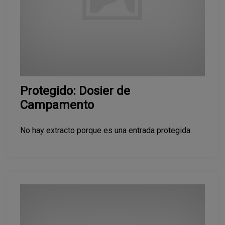
Protegido: Dosier de
Campamento
No hay extracto porque es una entrada protegida.