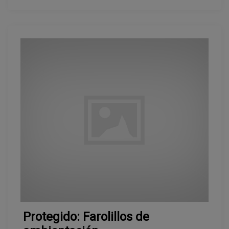
Protegido: Farolillos de