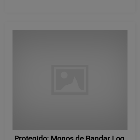
Protegido: Monos de Bandar Log