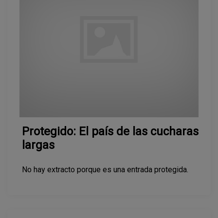
Protegido: El país de las cucharas
largas
No hay extracto porque es una entrada protegida.