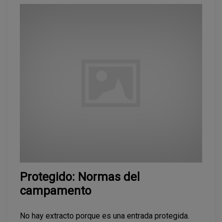
Protegido: Normas del
campamento
No hay extracto porque es una entrada protegida.