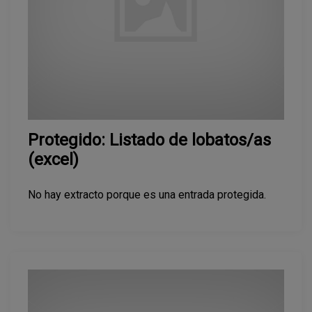
Protegido: Listado de lobatos/as
(excel)
No hay extracto porque es una entrada protegida.