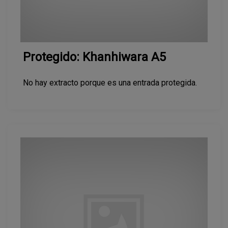
Protegido: Khanhiwara A5
No hay extracto porque es una entrada protegida.