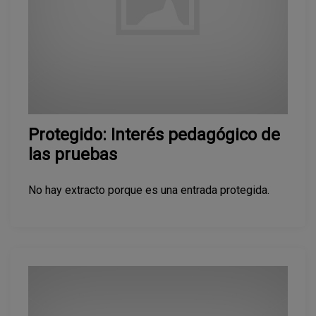
Protegido: Interés pedagógico de
las pruebas
No hay extracto porque es una entrada protegida.