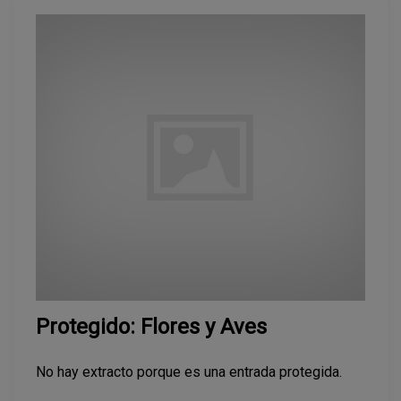
Protegido: Flores y Aves
No hay extracto porque es una entrada protegida.