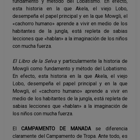
fundamento y método del Lobatismo. En efecto,
esta historia en la que Akela, el viejo Lobo,
desempeña el papel principal y en la que Mowgli, el
«cachorro humano» aprende a vivir en medio de los
habitantes de la jungla, está repleta de sabias
lecciones que «hablan» a la imaginación de los niños
con mucha fuerza.
El Libro de la Selva
y particularmente la historia de
Mowgli como fundamento y método del Lobatismo.
En efecto, esta historia en la que Akela, el viejo
Lobo, desempeña el papel principal y en la que
Mowgli, el «cachorro humano» aprende a vivir en
medio de los habitantes de la jungla, está repleta de
sabias lecciones que «hablan» a la imaginación de
los niños con mucha fuerza.
El
CAMPAMENTO DE MANADA
se diferencia
claramente del Campamento de Tropa. Ante todo, es