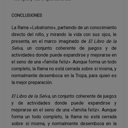
CONCLUSIONES
La Rama «Lobatismo», partiendo de un conocimiento
directo del niño, y mirando la vida con sus ojos, le
presenta, en el marco imaginado de
El Libro de la
Selva
, un conjunto coherente de juegos y de
actividades donde puede expandirse y mejorarse en
el seno de una «familia feliz». Aunque forma un todo
completo, la Rama no está cerrada sobre sí misma, y
normalmente desemboca en la Tropa, para quien es
la mejor preparación.
El Libro de la Selva
, un conjunto coherente de juegos
y de actividades donde puede expandirse y
mejorarse en el seno de una «familia feliz». Aunque
forma un todo completo, la Rama no está cerrada
sobre sí misma, y normalmente desemboca en la