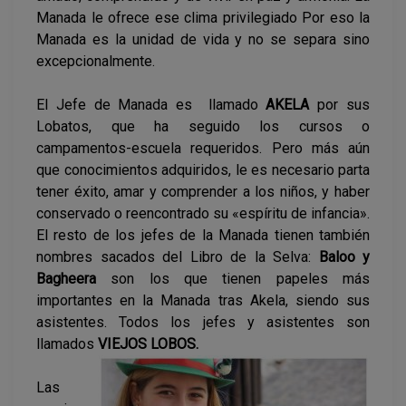
Manada le ofrece ese clima privilegiado Por eso la
Manada es la unidad de vida y no se separa sino
excepcionalmente.
El Jefe de Manada es llamado
AKELA
por sus
Lobatos, que ha seguido los cursos o
campamentos-escuela requeridos. Pero más aún
que conocimientos adquiridos, le es necesario parta
tener éxito, amar y comprender a los niños, y haber
conservado o reencontrado su «espíritu de infancia».
El resto de los jefes de la Manada tienen también
nombres sacados del Libro de la Selva:
Baloo y
Bagheera
son los que tienen papeles más
importantes en la Manada tras Akela, siendo sus
asistentes. Todos los jefes y asistentes son
llamados
VIEJOS LOBOS.
Las