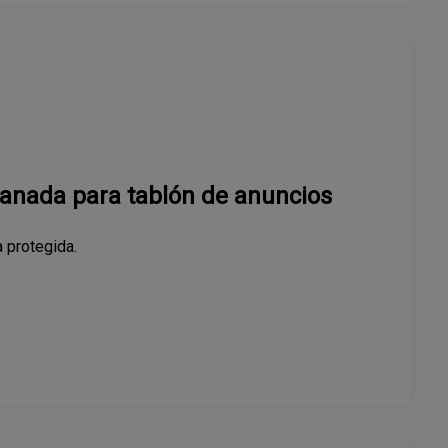
manada para tablón de anuncios
 protegida.