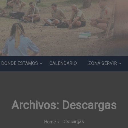
DONDE ESTAMOS
CALENDARIO
ZONA SERVIR
Archivos:
Descargas
Descargas
Home