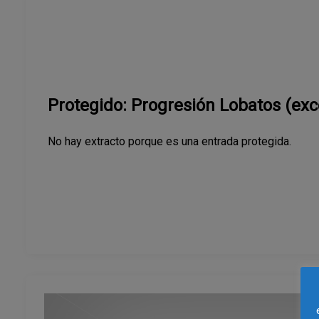
Protegido: Progresión Lobatos (exc
No hay extracto porque es una entrada protegida.