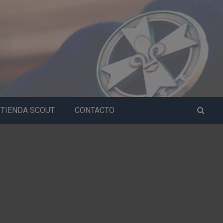
TIENDA SCOUT
CONTACTO