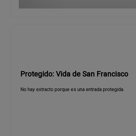
Protegido: Vida de San Francisco
No hay extracto porque es una entrada protegida.