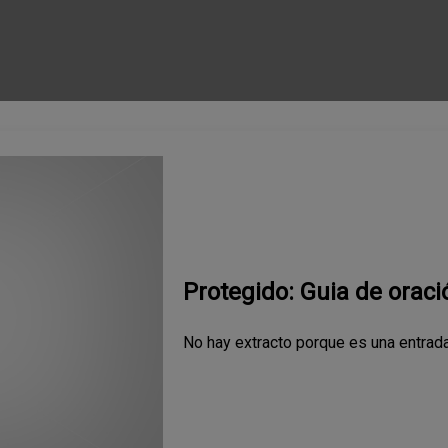
Protegido: Guia de oraci
No hay extracto porque es una entrada