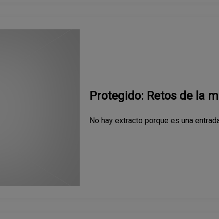
Protegido: Retos de la 
No hay extracto porque es una entrada