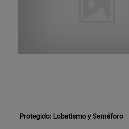
Protegido: Lobatismo y Semáforo