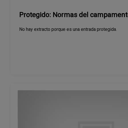
Protegido: Normas del campament
No hay extracto porque es una entrada protegida.