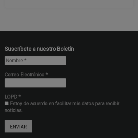
Suscríbete a nuestro Boletín
Correo Electrónico
*
LOPD
*
Estoy de acuerdo en facilitar mis datos para recibir
noticias.