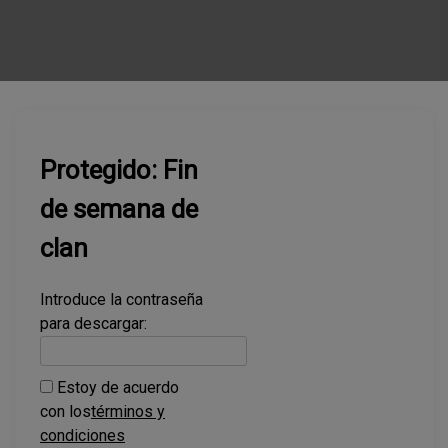
Protegido: Fin
de semana de
clan
Introduce la contraseña
para descargar:
Estoy de acuerdo
con los
términos y
condiciones