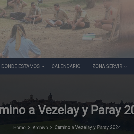
DONDE ESTAMOS
CALENDARIO
ZONA SERVIR
mino a Vezelay y Paray 2
Camino a Vezelay y Paray 2024
Home
Archivo