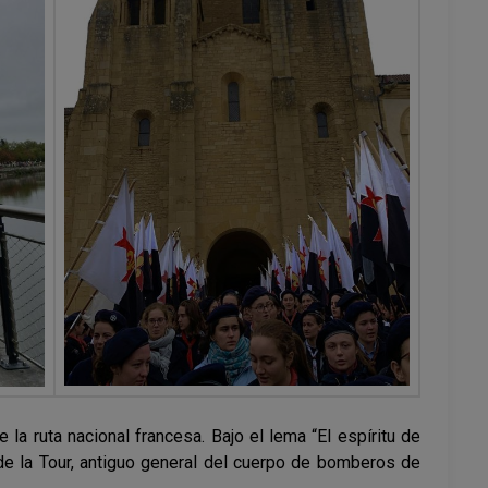
la ruta nacional francesa. Bajo el lema “El espíritu de
 de la Tour, antiguo general del cuerpo de bomberos de