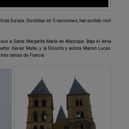
toda Europa. Divididas en 5 secciones, han podido vivir
esús a Santa Margarita María de Alacoque. Bajo el lema
ñor Xavier Malle, y la filósofa y autora Marion Lucas.
 tres ramas de Francia.