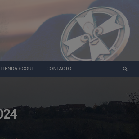
TIENDA SCOUT
CONTACTO
024