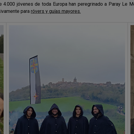
 4.000 jóvenes de toda Europa han peregrinado a Paray Le Moni
tivamente para
róvers y guías mayores.