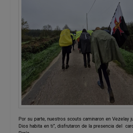
Por su parte, nuestros scouts caminaron en Vezelay jun
Dios habita en ti”, disfrutaron de la presencia del c