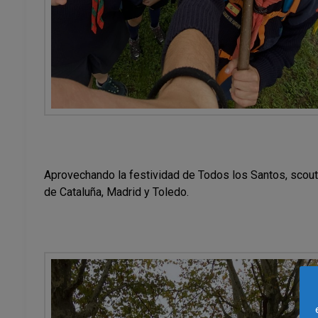
Aprovechando la festividad de Todos los Santos, scout
de Cataluña, Madrid y Toledo.