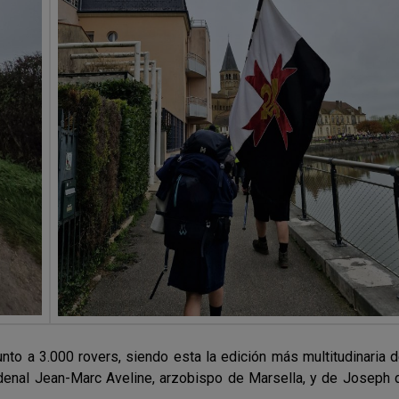
to a 3.000 rovers, siendo esta la edición más multitudinaria de 
ardenal Jean-Marc Aveline, arzobispo de Marsella, y de Joseph