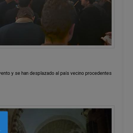
vento y se han desplazado al país vecino procedentes
.