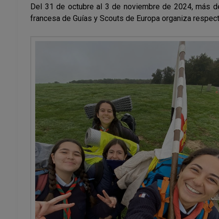
Del 31 de octubre al 3 de noviembre de 2024, más de
francesa de Guías y Scouts de Europa organiza respec