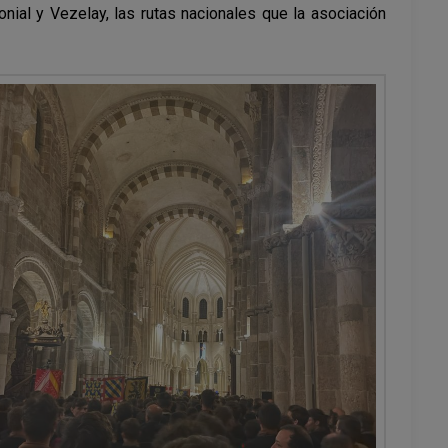
al y Vezelay, las rutas nacionales que la asociación