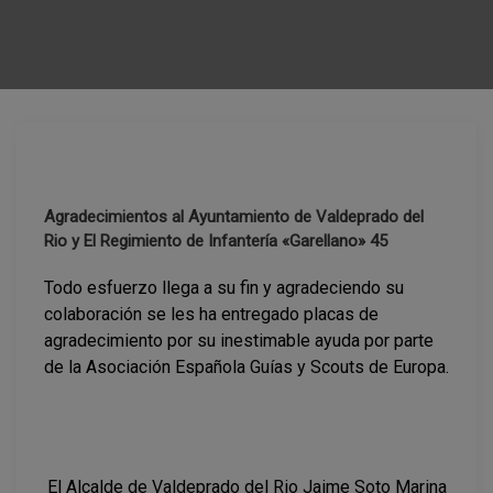
Agradecimientos al Ayuntamiento de Valdeprado del
Rio y El Regimiento de Infantería «Garellano» 45
Todo esfuerzo llega a su fin y agradeciendo su
colaboración se les ha entregado placas de
agradecimiento por su inestimable ayuda por parte
de la Asociación Española Guías y Scouts de Europa.
El Alcalde de Valdeprado del Rio Jaime Soto Marina