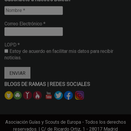
Correo Electrónico
*
LOPD
*
Estoy de acuerdo en facilitar mis datos para recibir
noticias.
BLOGS DE RAMAS | REDES SOCIALES
Asociación Guías y Scouts de Europa - Todos los derechos
reservados. | C/ de Ricardo Ortiz, 1 - 28017 Madrid