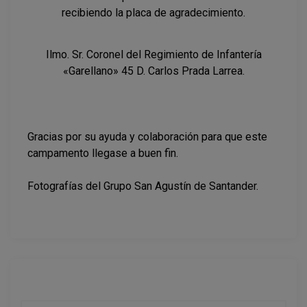
recibiendo la placa de agradecimiento.
Ilmo. Sr. Coronel del Regimiento de Infantería
«Garellano» 45 D. Carlos Prada Larrea.
Gracias por su ayuda y colaboración para que este
campamento llegase a buen fin.
Fotografías del Grupo San Agustín de Santander.