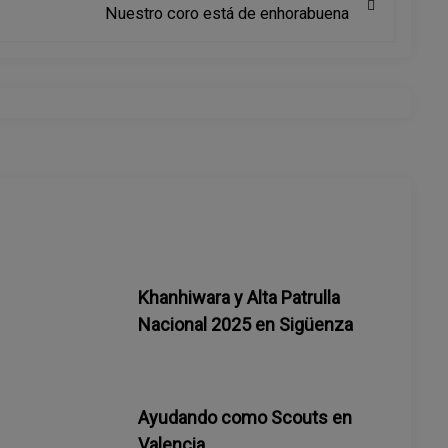
Nuestro coro está de enhorabuena
Khanhiwara y Alta Patrulla
Nacional 2025 en Sigüenza
Ayudando como Scouts en
Valencia