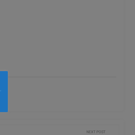
.
NEXT POST