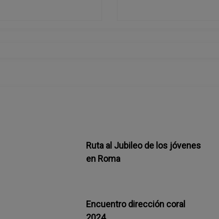
Ruta al Jubileo de los jóvenes
en Roma
Encuentro dirección coral
2024