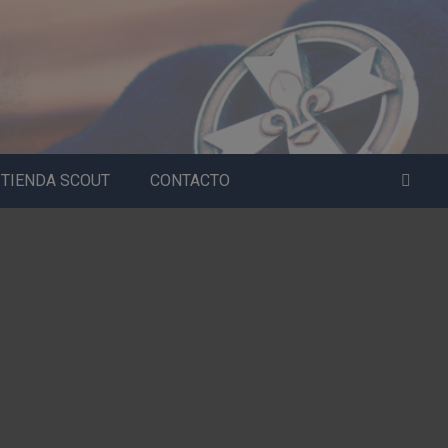
TIENDA SCOUT
CONTACTO