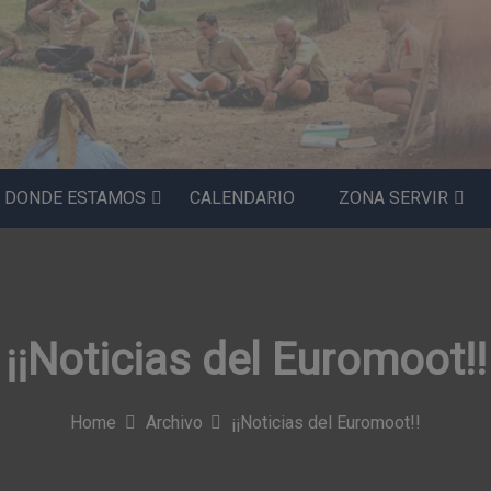
DONDE ESTAMOS
CALENDARIO
ZONA SERVIR
¡¡Noticias del Euromoot!!
Home
Archivo
¡¡Noticias del Euromoot!!