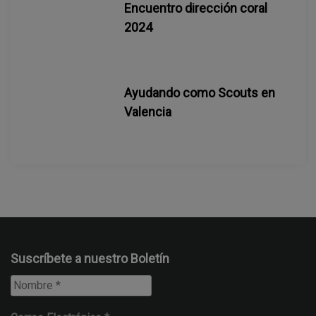
Encuentro dirección coral
2024
Ayudando como Scouts en
Valencia
Suscríbete a nuestro Boletín