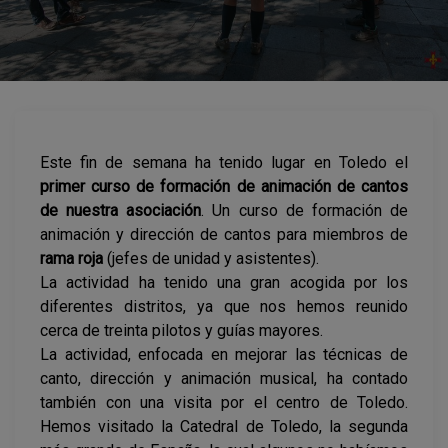
Este fin de semana ha tenido lugar en Toledo el
primer curso de formación de animación de cantos
de nuestra asociación
. Un curso de formación de
animación y dirección de cantos para miembros de
rama roja
(jefes de unidad y asistentes).
La actividad ha tenido una gran acogida por los
diferentes distritos, ya que nos hemos reunido
cerca de treinta pilotos y guías mayores.
La actividad, enfocada en mejorar las técnicas de
canto, dirección y animación musical, ha contado
también con una visita por el centro de Toledo.
Hemos visitado la Catedral de Toledo, la segunda