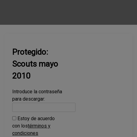
Protegido:
Scouts mayo
2010
Introduce la contraseña
para descargar:
Estoy de acuerdo
con los
términos y
condiciones