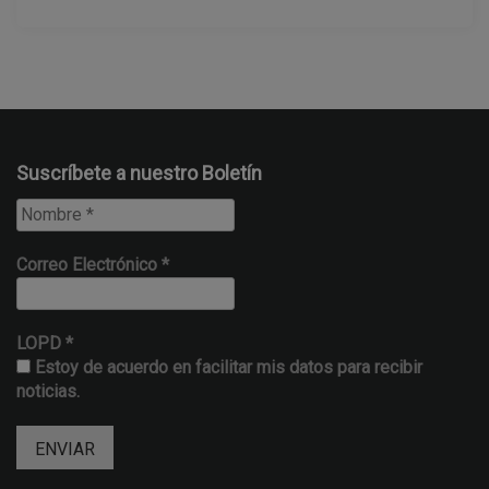
Suscríbete a nuestro Boletín
Correo Electrónico
*
LOPD
*
Estoy de acuerdo en facilitar mis datos para recibir
noticias.