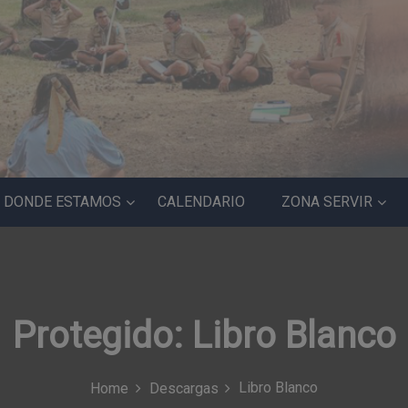
DONDE ESTAMOS
CALENDARIO
ZONA SERVIR
Protegido: Libro Blanco
Libro Blanco
Home
Descargas