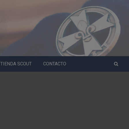
TIENDA SCOUT
CONTACTO