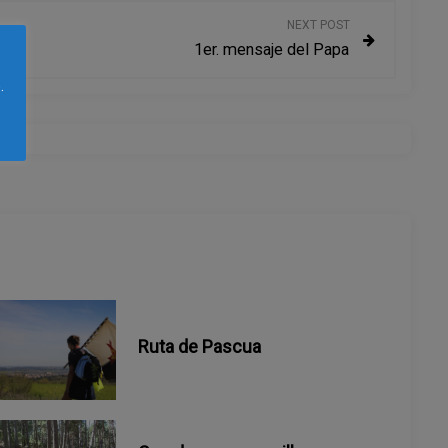
NEXT POST
1er. mensaje del Papa
.
Ruta de Pascua