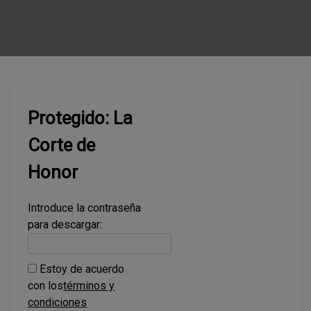
Protegido: La
Corte de
Honor
Introduce la contraseña
para descargar:
Estoy de acuerdo
con los
términos y
condiciones