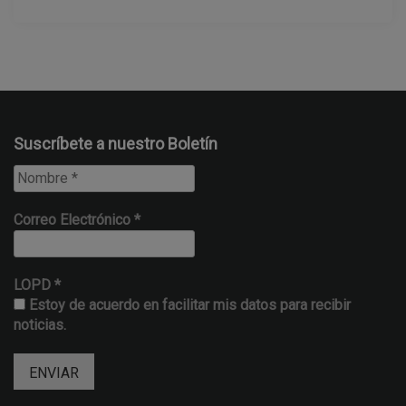
Suscríbete a nuestro Boletín
Correo Electrónico
*
LOPD
*
Estoy de acuerdo en facilitar mis datos para recibir
noticias.