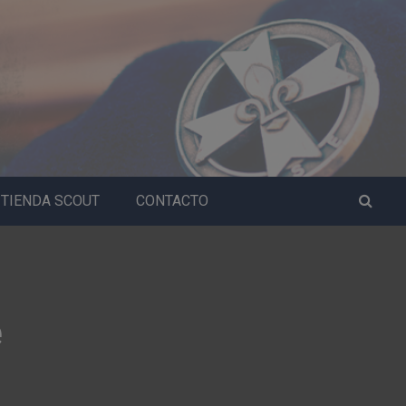
TIENDA SCOUT
CONTACTO
e