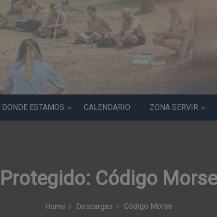
DONDE ESTAMOS
CALENDARIO
ZONA SERVIR
Protegido: Código Mors
Código Morse
Home
Descargas