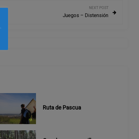
NEXT POST
Juegos – Distensión
.
Ruta de Pascua